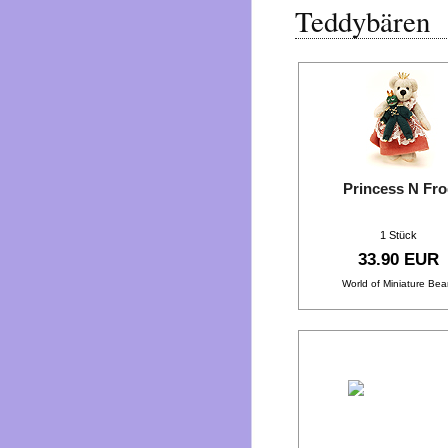
Teddybären
Princess N Fr
1 Stück
33.90 EUR
World of Miniature Bea